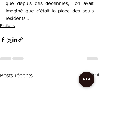
que depuis des décennies, l’on avait 
imaginé que c’était la place des seuls 
résidents…
Fictions
Voir tout
Posts récents