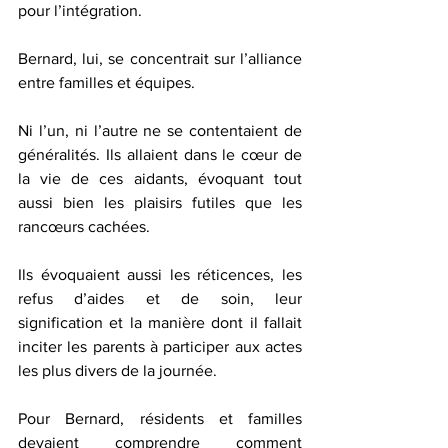
pour l’intégration.
Bernard, lui, se concentrait sur l’alliance 
entre familles et équipes.
Ni l’un, ni l’autre ne se contentaient de 
généralités. Ils allaient dans le cœur de 
la vie de ces aidants, évoquant tout 
aussi bien les plaisirs futiles que les 
rancœurs cachées.
Ils évoquaient aussi les réticences, les 
refus d’aides et de soin, leur 
signification et la manière dont il fallait 
inciter les parents à participer aux actes 
les plus divers de la journée.
Pour Bernard, résidents et familles 
devaient comprendre comment 