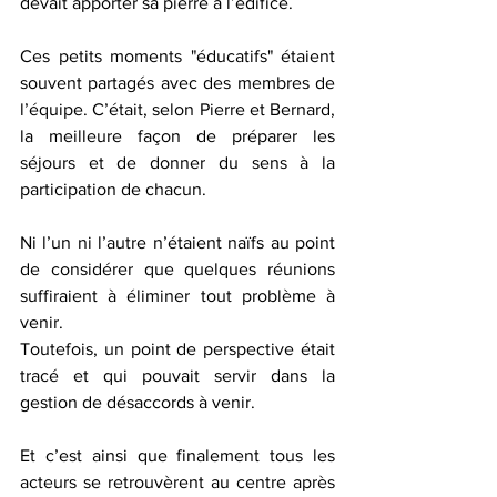
devait apporter sa pierre à l’édifice.
Ces petits moments "éducatifs" étaient 
souvent partagés avec des membres de 
l’équipe. C’était, selon Pierre et Bernard, 
la meilleure façon de préparer les 
séjours et de donner du sens à la 
participation de chacun.
Ni l’un ni l’autre n’étaient naïfs au point 
de considérer que quelques réunions 
suffiraient à éliminer tout problème à 
venir.
Toutefois, un point de perspective était 
tracé et qui pouvait servir dans la 
gestion de désaccords à venir.
Et c’est ainsi que finalement tous les 
acteurs se retrouvèrent au centre après 