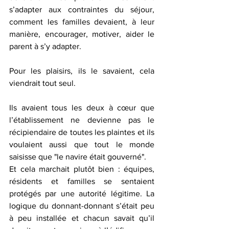
s’adapter aux contraintes du séjour, 
comment les familles devaient, à leur 
manière, encourager, motiver, aider le 
parent à s’y adapter.
Pour les plaisirs, ils le savaient, cela 
viendrait tout seul.
Ils avaient tous les deux à cœur que 
l’établissement ne devienne pas le 
récipiendaire de toutes les plaintes et ils 
voulaient aussi que tout le monde 
saisisse que "le navire était gouverné".
Et cela marchait plutôt bien : équipes, 
résidents et familles se sentaient 
protégés par une autorité légitime. La 
logique du donnant-donnant s’était peu 
à peu installée et chacun savait qu’il 