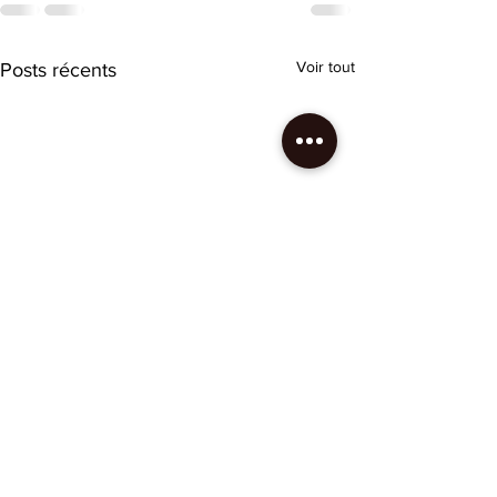
Voir tout
Posts récents