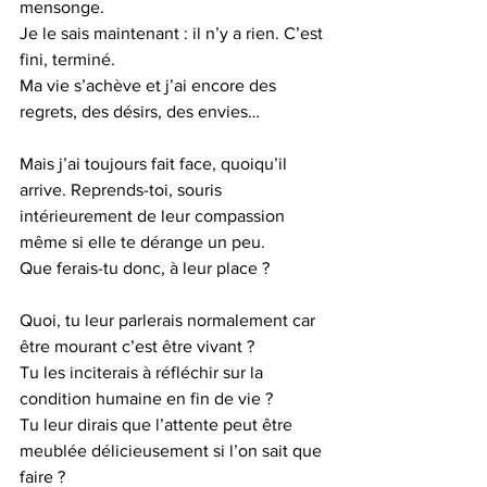
mensonge.
Je le sais maintenant : il n’y a rien. C’est 
fini, terminé. 
Ma vie s’achève et j’ai encore des 
regrets, des désirs, des envies…
Mais j’ai toujours fait face, quoiqu’il 
arrive. Reprends-toi, souris 
intérieurement de leur compassion 
même si elle te dérange un peu.
Que ferais-tu donc, à leur place ?
Quoi, tu leur parlerais normalement car 
être mourant c’est être vivant ?
Tu les inciterais à réfléchir sur la 
condition humaine en fin de vie ?
Tu leur dirais que l’attente peut être 
meublée délicieusement si l’on sait que 
faire ?