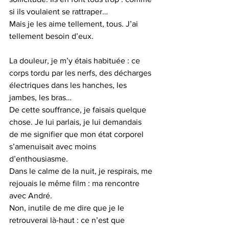
si ils voulaient se rattraper…
Mais je les aime tellement, tous. J’ai 
tellement besoin d’eux.
La douleur, je m’y étais habituée : ce 
corps tordu par les nerfs, des décharges 
électriques dans les hanches, les 
jambes, les bras…
De cette souffrance, je faisais quelque 
chose. Je lui parlais, je lui demandais 
de me signifier que mon état corporel 
s’amenuisait avec moins 
d’enthousiasme.  
Dans le calme de la nuit, je respirais, me 
rejouais le même film : ma rencontre 
avec André.
Non, inutile de me dire que je le 
retrouverai là-haut : ce n’est que 