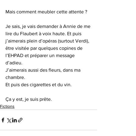
Mais comment meubler cette attente ?
Je sais, je vais demander à Annie de me 
lire du Flaubert à voix haute. Et puis 
j’aimerais plein d’opéras (surtout Verdi), 
être visitée par quelques copines de 
l’EHPAD et préparer un message 
d’adieu.
J’aimerais aussi des fleurs, dans ma 
chambre.
Et puis des cigarettes et du vin.
Ça y est, je suis prête.
Fictions