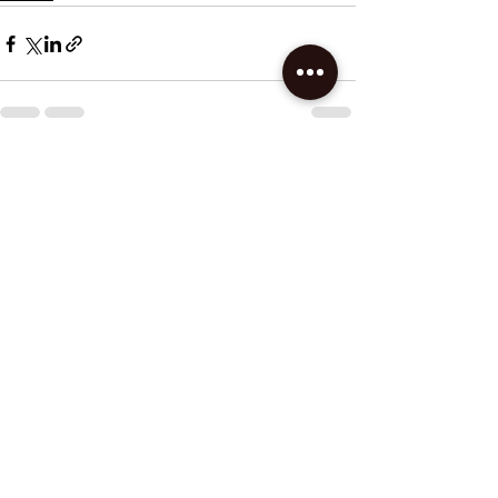
Voir tout
Posts récents