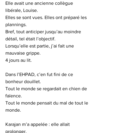
Elle avait une ancienne collègue 
libérale, Louise.
Elles se sont vues. Elles ont préparé les 
plannings.
Bref, tout anticiper jusqu’au moindre 
détail, tel était l’objectif.
Lorsqu’elle est partie, j’ai fait une 
mauvaise grippe.
4 jours au lit.
Dans l’EHPAD, c’en fut fini de ce 
bonheur douillet. 
Tout le monde se regardait en chien de 
faïence.
Tout le monde pensait du mal de tout le 
monde.
Karajan m’a appelée : elle allait 
prolonger.