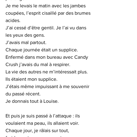
Je me levais le matin avec les jambes 
coupées, l’esprit cisaillé par des brumes 
acides.
J’ai cessé d’être gentil. Je l’ai vu dans 
les yeux des gens.
J’avais mal partout.
Chaque journée était un supplice. 
Enfermé dans mon bureau avec Candy 
Crush j’avais du mal à respirer.
La vie des autres ne m’intéressait plus. 
Ils étaient mon supplice.
J’étais même impuissant à me souvenir 
du passé récent.
Je donnais tout à Louise.
Et puis je suis passé à l’attaque : ils 
voulaient ma peau, ils allaient voir.
Chaque jour, je râlais sur tout, 