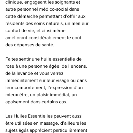
clinique, engageant les soignants et 
autre personnel médico-social dans 
cette démarche permettant d’offrir aux 
résidents des soins naturels, un meilleur 
confort de vie, et ainsi même 
améliorant considérablement le coût 
des dépenses de santé.
Faites sentir une huile essentielle de 
rose à une personne âgée, de l’encens, 
de la lavande et vous verrez 
immédiatement sur leur visage ou dans 
leur comportement, l’expression d’un 
mieux être, un plaisir immédiat, un 
apaisement dans certains cas. 
Les Huiles Essentielles peuvent aussi 
être utilisées en massage, d’ailleurs les 
sujets âgés apprécient particulièrement 