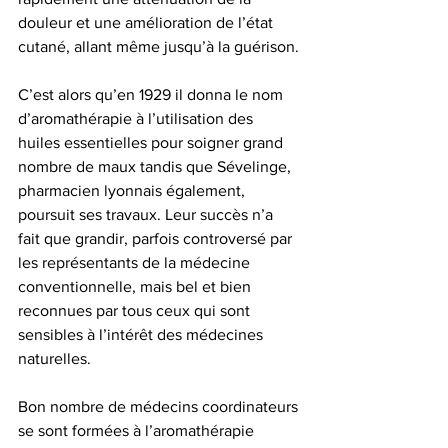
douleur et une amélioration de l’état 
cutané, allant même jusqu’à la guérison.
C’est alors qu’en 1929 il donna le nom 
d’aromathérapie à l’utilisation des 
huiles essentielles pour soigner grand 
nombre de maux tandis que Sévelinge, 
pharmacien lyonnais également, 
poursuit ses travaux. Leur succès n’a 
fait que grandir, parfois controversé par 
les représentants de la médecine 
conventionnelle, mais bel et bien 
reconnues par tous ceux qui sont 
sensibles à l’intérêt des médecines 
naturelles.
Bon nombre de médecins coordinateurs 
se sont formées à l’aromathérapie 