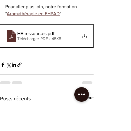
Pour aller plus loin, notre formation 
"
Aromathérapie en EHPAD
"
HE-ressources
.pdf
Télécharger PDF • 45KB
Voir tout
Posts récents