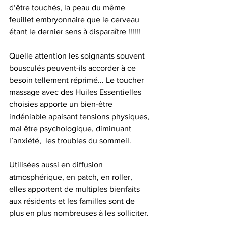
d’être touchés, la peau du même 
feuillet embryonnaire que le cerveau 
étant le dernier sens à disparaître !!!!!! 
Quelle attention les soignants souvent  
bousculés peuvent-ils accorder à ce 
besoin tellement réprimé... Le toucher 
massage avec des Huiles Essentielles 
choisies apporte un bien-être 
indéniable apaisant tensions physiques, 
mal être psychologique, diminuant 
l’anxiété,  les troubles du sommeil.
Utilisées aussi en diffusion 
atmosphérique, en patch, en roller, 
elles apportent de multiples bienfaits 
aux résidents et les familles sont de 
plus en plus nombreuses à les solliciter.