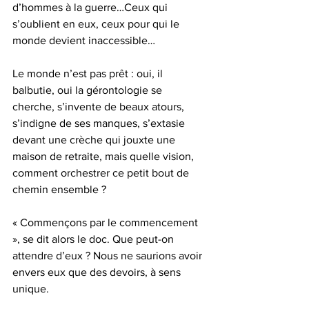
d’hommes à la guerre…Ceux qui 
s’oublient en eux, ceux pour qui le 
monde devient inaccessible…
Le monde n’est pas prêt : oui, il 
balbutie, oui la gérontologie se 
cherche, s’invente de beaux atours, 
s’indigne de ses manques, s’extasie 
devant une crèche qui jouxte une 
maison de retraite, mais quelle vision, 
comment orchestrer ce petit bout de 
chemin ensemble ?
« Commençons par le commencement 
», se dit alors le doc. Que peut-on 
attendre d’eux ? Nous ne saurions avoir 
envers eux que des devoirs, à sens 
unique.