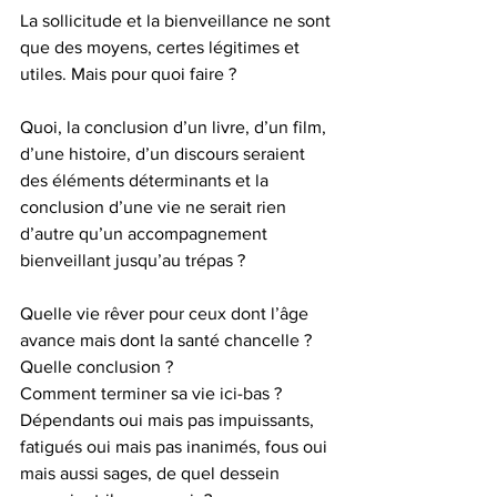
La sollicitude et la bienveillance ne sont 
que des moyens, certes légitimes et 
utiles. Mais pour quoi faire ?
Quoi, la conclusion d’un livre, d’un film, 
d’une histoire, d’un discours seraient 
des éléments déterminants et la 
conclusion d’une vie ne serait rien 
d’autre qu’un accompagnement 
bienveillant jusqu’au trépas ?
Quelle vie rêver pour ceux dont l’âge 
avance mais dont la santé chancelle ? 
Quelle conclusion ?
Comment terminer sa vie ici-bas ? 
Dépendants oui mais pas impuissants, 
fatigués oui mais pas inanimés, fous oui 
mais aussi sages, de quel dessein 