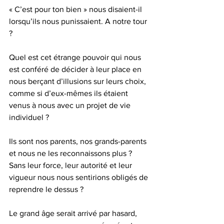
« C’est pour ton bien » nous disaient-il 
lorsqu’ils nous punissaient. A notre tour 
?
Quel est cet étrange pouvoir qui nous 
est conféré de décider à leur place en 
nous berçant d’illusions sur leurs choix, 
comme si d’eux-mêmes ils étaient 
venus à nous avec un projet de vie 
individuel ?
Ils sont nos parents, nos grands-parents 
et nous ne les reconnaissons plus ? 
Sans leur force, leur autorité et leur 
vigueur nous nous sentirions obligés de 
reprendre le dessus ?
Le grand âge serait arrivé par hasard, 