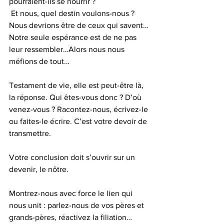
pourraient-ils se nourrir ?  
 Et nous, quel destin voulons-nous ? 
Nous devrions être de ceux qui savent…
Notre seule espérance est de ne pas 
leur ressembler…Alors nous nous 
méfions de tout…
Testament de vie, elle est peut-être là, 
la réponse. Qui êtes-vous donc ? D’où 
venez-vous ? Racontez-nous, écrivez-le 
ou faites-le écrire. C’est votre devoir de 
transmettre.
Votre conclusion doit s’ouvrir sur un 
devenir, le nôtre.
Montrez-nous avec force le lien qui 
nous unit : parlez-nous de vos pères et 
grands-pères, réactivez la filiation…