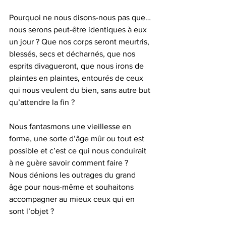
Pourquoi ne nous disons-nous pas que…
nous serons peut-être identiques à eux 
un jour ? Que nos corps seront meurtris, 
blessés, secs et décharnés, que nos 
esprits divagueront, que nous irons de 
plaintes en plaintes, entourés de ceux 
qui nous veulent du bien, sans autre but 
qu’attendre la fin ?
Nous fantasmons une vieillesse en 
forme, une sorte d’âge mûr ou tout est 
possible et c’est ce qui nous conduirait 
à ne guère savoir comment faire ? 
Nous dénions les outrages du grand 
âge pour nous-même et souhaitons 
accompagner au mieux ceux qui en 
sont l’objet ?