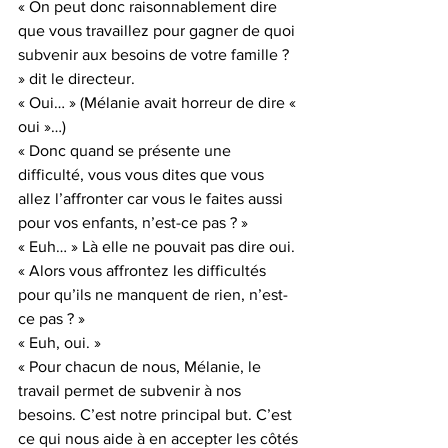
« On peut donc raisonnablement dire 
que vous travaillez pour gagner de quoi 
subvenir aux besoins de votre famille ? 
» dit le directeur.
« Oui… » (Mélanie avait horreur de dire « 
oui »…)
« Donc quand se présente une 
difficulté, vous vous dites que vous 
allez l’affronter car vous le faites aussi 
pour vos enfants, n’est-ce pas ? »
« Euh… » Là elle ne pouvait pas dire oui.
« Alors vous affrontez les difficultés 
pour qu’ils ne manquent de rien, n’est-
ce pas ? »
« Euh, oui. »
« Pour chacun de nous, Mélanie, le 
travail permet de subvenir à nos 
besoins. C’est notre principal but. C’est 
ce qui nous aide à en accepter les côtés 