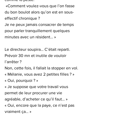
 «Comment voulez-vous que l’on fasse 
du bon boulot alors qu’on est en sous-
effectif chronique ?
Je ne peux jamais consacrer de temps 
pour parler tranquillement quelques 
minutes avec un résident… »
Le directeur soupira… C’était reparti. 
Prévoir 30 mn et inutile de vouloir 
l’arrêter ?
Non, cette fois, il fallait la stopper en vol.
« Mélanie, vous avez 2 petites filles ? »
« Oui, pourquoi ? »
« Je suppose que votre travail vous 
permet de leur procurer une vie 
agréable, d’acheter ce qu’il faut… »
« Oui, encore que la paye, ce n’est pas 
vraiment ça… »