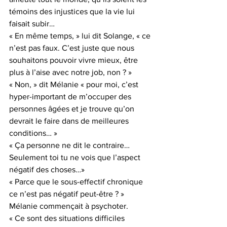
témoins des injustices que la vie lui 
faisait subir…
« En même temps, » lui dit Solange, « ce 
n’est pas faux. C’est juste que nous 
souhaitons pouvoir vivre mieux, être 
plus à l’aise avec notre job, non ? »
« Non, » dit Mélanie « pour moi, c’est 
hyper-important de m’occuper des 
personnes âgées et je trouve qu’on 
devrait le faire dans de meilleures 
conditions… »
« Ça personne ne dit le contraire… 
Seulement toi tu ne vois que l’aspect 
négatif des choses…»
« Parce que le sous-effectif chronique 
ce n’est pas négatif peut-être ? » 
Mélanie commençait à psychoter.
« Ce sont des situations difficiles 