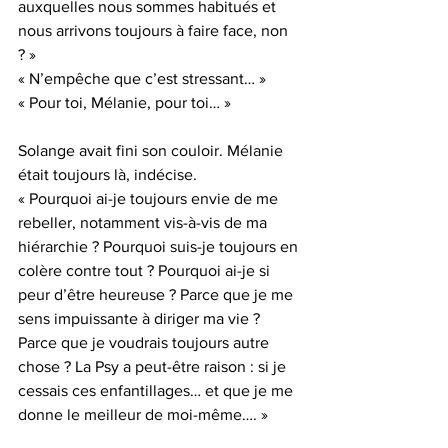
auxquelles nous sommes habitués et 
nous arrivons toujours à faire face, non 
? »
« N’empêche que c’est stressant… »
« Pour toi, Mélanie, pour toi… »
Solange avait fini son couloir. Mélanie 
était toujours là, indécise.
« Pourquoi ai-je toujours envie de me 
rebeller, notamment vis-à-vis de ma 
hiérarchie ? Pourquoi suis-je toujours en 
colère contre tout ? Pourquoi ai-je si 
peur d’être heureuse ? Parce que je me 
sens impuissante à diriger ma vie ? 
Parce que je voudrais toujours autre 
chose ? La Psy a peut-être raison : si je 
cessais ces enfantillages… et que je me 
donne le meilleur de moi-même…. »