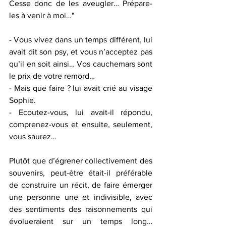
Cesse donc de les aveugler… Prépare-
les à venir à moi…"
- Vous vivez dans un temps différent, lui 
avait dit son psy, et vous n’acceptez pas 
qu’il en soit ainsi… Vos cauchemars sont 
le prix de votre remord… 
- Mais que faire ? lui avait crié au visage 
Sophie.
- Ecoutez-vous, lui avait-il répondu, 
comprenez-vous et ensuite, seulement, 
vous saurez… 
Plutôt que d’égrener collectivement des 
souvenirs, peut-être était-il préférable 
de construire un récit, de faire émerger 
une personne une et indivisible, avec 
des sentiments des raisonnements qui 
évolueraient sur un temps long… 