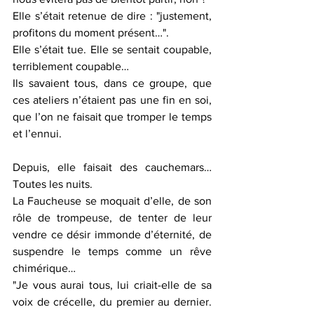
Elle s’était retenue de dire : "justement, 
profitons du moment présent…".
Elle s’était tue. Elle se sentait coupable, 
terriblement coupable…
Ils savaient tous, dans ce groupe, que 
ces ateliers n’étaient pas une fin en soi, 
que l’on ne faisait que tromper le temps 
et l’ennui.
Depuis, elle faisait des cauchemars… 
Toutes les nuits.
La Faucheuse se moquait d’elle, de son 
rôle de trompeuse, de tenter de leur 
vendre ce désir immonde d’éternité, de 
suspendre le temps comme un rêve 
chimérique…
"Je vous aurai tous, lui criait-elle de sa 
voix de crécelle, du premier au dernier. 