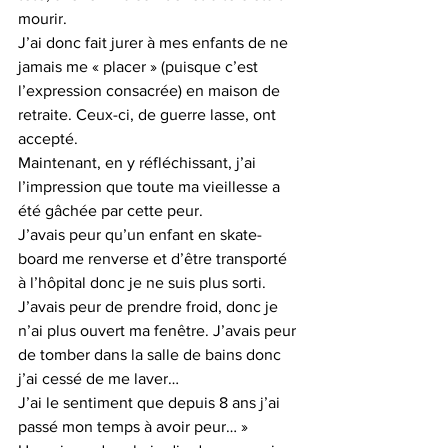
mourir.
J’ai donc fait jurer à mes enfants de ne 
jamais me « placer » (puisque c’est 
l’expression consacrée) en maison de 
retraite. Ceux-ci, de guerre lasse, ont 
accepté.
Maintenant, en y réfléchissant, j’ai 
l’impression que toute ma vieillesse a 
été gâchée par cette peur.
J’avais peur qu’un enfant en skate-
board me renverse et d’être transporté 
à l’hôpital donc je ne suis plus sorti. 
J’avais peur de prendre froid, donc je 
n’ai plus ouvert ma fenêtre. J’avais peur 
de tomber dans la salle de bains donc 
j’ai cessé de me laver…
J’ai le sentiment que depuis 8 ans j’ai 
passé mon temps à avoir peur… »