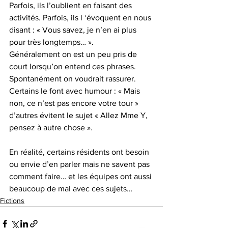
Parfois, ils l’oublient en faisant des 
activités. Parfois, ils l ‘évoquent en nous 
disant : « Vous savez, je n’en ai plus 
pour très longtemps… ».
Généralement on est un peu pris de 
court lorsqu’on entend ces phrases. 
Spontanément on voudrait rassurer. 
Certains le font avec humour : « Mais 
non, ce n’est pas encore votre tour » 
d’autres évitent le sujet « Allez Mme Y, 
pensez à autre chose ».
En réalité, certains résidents ont besoin 
ou envie d’en parler mais ne savent pas 
comment faire… et les équipes ont aussi 
beaucoup de mal avec ces sujets…
Fictions