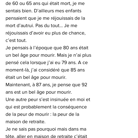
de 60 ou 65 ans qui était mort, je me 
sentais bien. D’ailleurs mes enfants 
pensaient que je me réjouissais de la 
mort d’autrui. Pas du tout… Je me 
réjouissais d’avoir eu plus de chance, 
c’est tout.
Je pensais à l’époque que 80 ans était 
un bel âge pour mourir. Mais je n’ai plus 
pensé cela lorsque j’ai eu 79 ans. A ce 
moment-là, j’ai considéré que 85 ans 
était un bel âge pour mourir. 
Maintenant, à 87 ans, je pense que 92 
ans est un bel âge pour mourir.
Une autre peur s’est insinuée en moi et 
qui est probablement la conséquence 
de la peur de mourir : la peur de la 
maison de retraite.
Je ne sais pas pourquoi mais dans ma 
tête, aller en maison de retraite c’était 