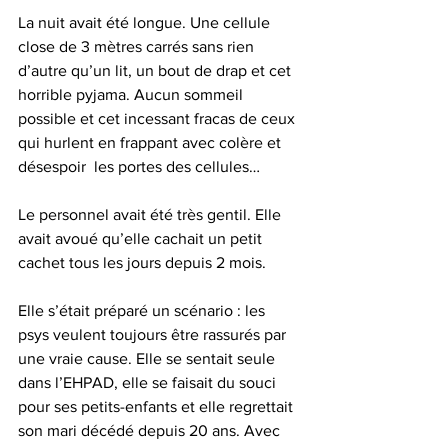
La nuit avait été longue. Une cellule 
close de 3 mètres carrés sans rien 
d’autre qu’un lit, un bout de drap et cet 
horrible pyjama. Aucun sommeil 
possible et cet incessant fracas de ceux 
qui hurlent en frappant avec colère et 
désespoir  les portes des cellules…
Le personnel avait été très gentil. Elle 
avait avoué qu’elle cachait un petit 
cachet tous les jours depuis 2 mois.
Elle s’était préparé un scénario : les 
psys veulent toujours être rassurés par 
une vraie cause. Elle se sentait seule 
dans l’EHPAD, elle se faisait du souci 
pour ses petits-enfants et elle regrettait 
son mari décédé depuis 20 ans. Avec 