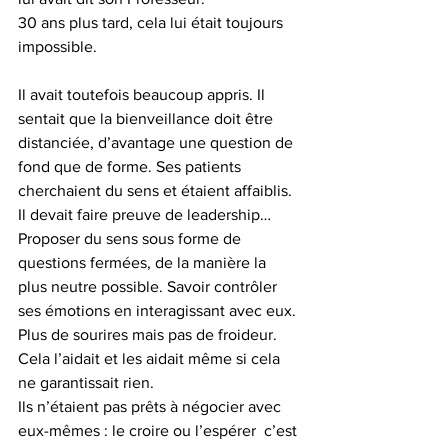
30 ans plus tard, cela lui était toujours 
impossible.
Il avait toutefois beaucoup appris. Il 
sentait que la bienveillance doit être 
distanciée, d’avantage une question de 
fond que de forme. Ses patients 
cherchaient du sens et étaient affaiblis. 
Il devait faire preuve de leadership… 
Proposer du sens sous forme de 
questions fermées, de la manière la 
plus neutre possible. Savoir contrôler 
ses émotions en interagissant avec eux. 
Plus de sourires mais pas de froideur. 
Cela l’aidait et les aidait même si cela 
ne garantissait rien. 
Ils n’étaient pas prêts à négocier avec 
eux-mêmes : le croire ou l’espérer  c’est 