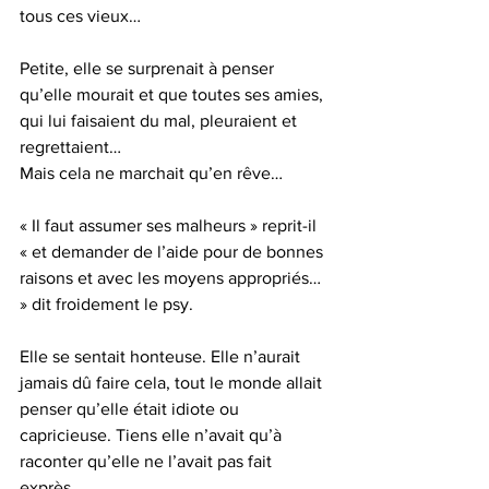
tous ces vieux…
Petite, elle se surprenait à penser 
qu’elle mourait et que toutes ses amies, 
qui lui faisaient du mal, pleuraient et 
regrettaient…
Mais cela ne marchait qu’en rêve…
« Il faut assumer ses malheurs » reprit-il 
« et demander de l’aide pour de bonnes 
raisons et avec les moyens appropriés… 
» dit froidement le psy.
Elle se sentait honteuse. Elle n’aurait 
jamais dû faire cela, tout le monde allait 
penser qu’elle était idiote ou 
capricieuse. Tiens elle n’avait qu’à 
raconter qu’elle ne l’avait pas fait 
exprès…