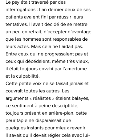
Le psy était traversé par des 
interrogations : l’an dernier deux de ses 
patients avaient fini par réussir leurs 
tentatives. Il avait décidé de se mettre 
un peu en retrait, d’accepter d’avantage 
que les hommes sont responsables de 
leurs actes. Mais cela ne l’aidait pas. 
Entre ceux qui ne progressaient pas et 
ceux qui décédaient, même très vieux,  
il était toujours envahi par l’amertume 
et la culpabilité.
Cette petite voix ne se taisait jamais et 
couvrait toutes les autres. Les 
arguments « réalistes » étaient balayés, 
ce sentiment à peine descriptible, 
toujours présent en arrière-plan, cette 
peur tapie ne disparaissait que 
quelques instants pour mieux revenir.
Il savait qu’il devait régler cela avec lui-