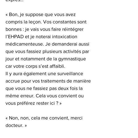
« Bon, je suppose que vous avez 
compris la leçon. Vos constantes sont 
bonnes : je vais vous faire réintégrer 
l’EHPAD et je noterai intoxication 
médicamenteuse. Je demanderai aussi 
que vous fassiez plusieurs activités par 
jour et notamment de la gymnastique 
car votre corps s’est affaibli.
Il y aura également une surveillance 
accrue pour vos traitements de manière 
que vous ne fassiez pas deux fois la 
même erreur. Cela vous convient ou 
vous préférez rester ici ? »
« Non, non, cela me convient, merci 
docteur. »