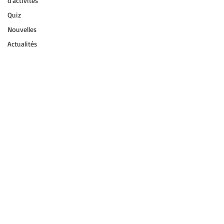
d'activités
Quiz
Nouvelles
Actualités