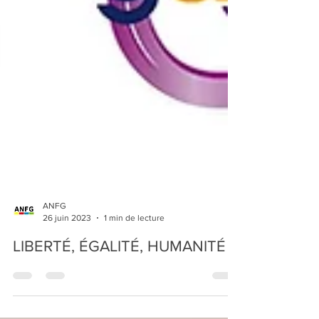
ANFG
26 juin 2023
1 min de lecture
LIBERTÉ, ÉGALITÉ, HUMANITÉ