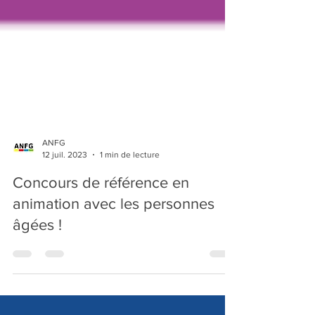
ANFG
12 juil. 2023
1 min de lecture
Concours de référence en
animation avec les personnes
âgées !