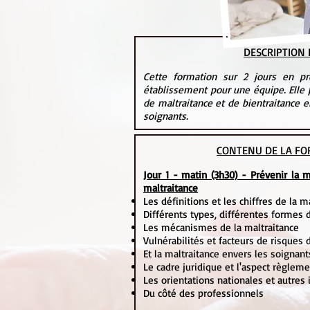
DESCRIPTION
Cette formation sur 2 jours en pr
établissement pour une équipe. Elle 
de maltraitance et de bientraitance e
soignants.
CONTENU DE LA FO
Jour 1 - matin (3h30) - Prévenir la m
maltraitance
Les définitions et les chiffres de la m
Différents types, différentes formes 
Les mécanismes de la maltraitance
Vulnérabilités et facteurs de risques 
Et la maltraitance envers les soignant
Le cadre juridique et l'aspect règleme
Les orientations nationales et autres
Du côté des professionnels