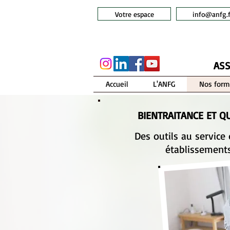
Votre espace
info@anfg.f
ASS
Accueil
L'ANFG
Nos form
BIENTRAITANCE ET QU
Des outils au service
établissement