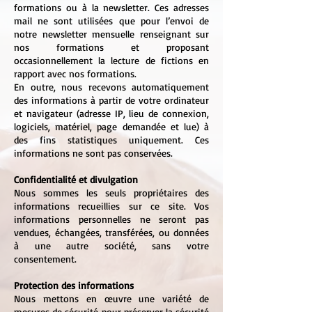
formations ou à la newsletter. Ces adresses
mail ne sont utilisées que pour l’envoi de
notre newsletter mensuelle renseignant sur
nos formations et proposant
occasionnellement la lecture de fictions en
rapport avec nos formations.
En outre, nous recevons automatiquement
des informations à partir de votre ordinateur
et navigateur (adresse IP, lieu de connexion,
logiciels, matériel, page demandée et lue) à
des fins statistiques uniquement. Ces
informations ne sont pas conservées.
Confidentialité et divulgation
Nous sommes les seuls propriétaires des
informations recueillies sur ce site. Vos
informations personnelles ne seront pas
vendues, échangées, transférées, ou données
à une autre société, sans votre
consentement.
Protection des informations
Nous mettons en œuvre une variété de
mesures de sécurité pour préserver la sécurité