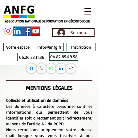
ASSOCIATION NATIONALE DE FORMATION EN GÉRONTOLOGIE
Se connecter
Votre espace
info@anfg.fr
Inscription
04.82.85.49.58
06.26.33.11.36
MENTIONS LÉGALES
Collecte et utilisation de données
Les données à caractère personnel sont les
informations qui permettent de vous
identifier soit directement soit indirectement,
au sens de l’article 4.1 du RGPD.
Nous recueillons uniquement votre adresse
mail lorsque vous vous inscrivez à nos