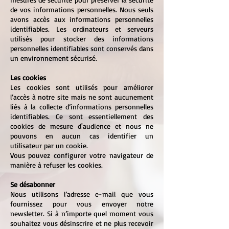
de vos informations personnelles. Nous seuls
avons accès aux informations personnelles
identifiables. Les ordinateurs et serveurs
utilisés pour stocker des informations
personnelles identifiables sont conservés dans
un environnement sécurisé.
Les cookies
Les cookies sont utilisés pour améliorer
l’accès à notre site mais ne sont aucunement
liés à la collecte d’informations personnelles
identifiables. Ce sont essentiellement des
cookies de mesure d'audience et nous ne
pouvons en aucun cas identifier un
utilisateur par un cookie.
Vous pouvez configurer votre navigateur de
manière à refuser les cookies.
Se désabonner
Nous utilisons l’adresse e-mail que vous
fournissez pour vous envoyer notre
newsletter. Si à n’importe quel moment vous
souhaitez vous désinscrire et ne plus recevoir