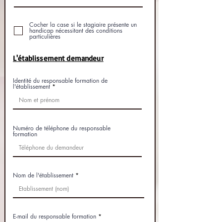
Cocher la case si le stagiaire présente un
handicap nécessitant des conditions
particulières
L'établissement demandeur
Identité du responsable formation de
l'établissement
Numéro de téléphone du responsable
formation
Nom de l'établissement
E-mail du responsable formation