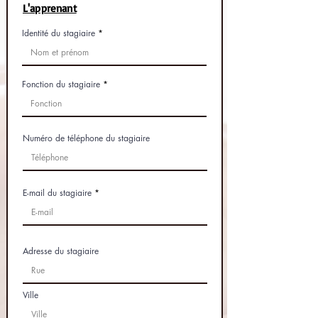
L'apprenant
Identité du stagiaire
Fonction du stagiaire
Numéro de téléphone du stagiaire
E-mail du stagiaire
Adresse du stagiaire
Ville