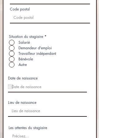
Code postal
Situation du stagiaire
*
Salarié
Demandeur d'emploi
Travailleur indépendant
Bénévole
Autre
Date de naissance
Lieu de naissance
Les attentes du stagiaire