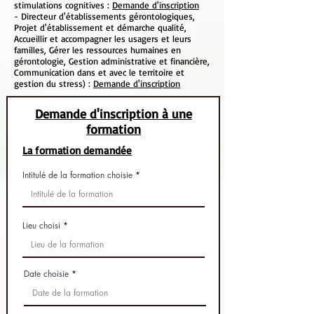
stimulations cognitives :
Demande d'inscription
- Directeur d'établissements gérontologiques,
Projet d'établissement et démarche qualité,
Accueillir et accompagner les usagers et leurs
familles, Gérer les ressources humaines en
gérontologie, Gestion administrative et financière,
Communication dans et avec le territoire et
gestion du stress) :
Demande d'inscription
Demande d'inscription à une
formation
La formation demandée
Intitulé de la formation choisie
Lieu choisi
Date choisie