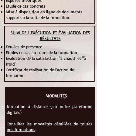
Exposés théoriques
Etude de cas concrets
Mise à disposition en ligne de documents
supports à la suite de la formation.
SUIVI DE L'EXÉCUTION ET ÉVALUATION DES
RÉSULTATS
Feuilles de présence.
Etudes de cas au cours de la formation
Évaluation de la satisfaction "à chaud" et "à
froid"
Certificat de réalisation de l’action de
formation.
MODALITÉS
formation à distance (sur notre plateforme
digitale)​
Consultez les modalités détaillées de toutes
nos formations
.