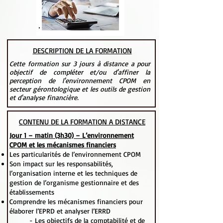
DESCRIPTION DE LA FORMATION
Cette formation sur 3 jours à distance a pour
objectif de compléter et/ou d'affiner la
perception de l'environnement CPOM en
secteur gérontologique et les outils de gestion
et d'analyse financière.
CONTENU DE LA FORMATION A DISTANCE
Jour 1 – matin (3h30) – L’environnement
CPOM et les mécanismes financiers
Les particularités de l’environnement CPOM
Son impact sur les responsabilités,
l’organisation interne et les techniques de
gestion de l’organisme gestionnaire et des
établissements
Comprendre les mécanismes financiers pour
élaborer l’EPRD et analyser l’ERRD
- Les objectifs de la comptabilité et de