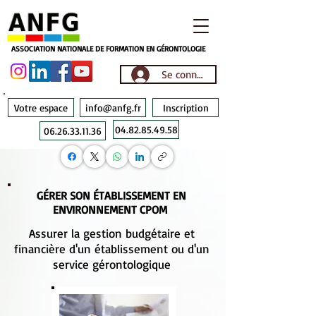
ASSOCIATION NATIONALE DE FORMATION EN GÉRONTOLOGIE
Se connecter
Votre espace
info@anfg.fr
Inscription
04.82.85.49.58
06.26.33.11.36
GÉRER SON ÉTABLISSEMENT EN
ENVIRONNEMENT CPOM
Assurer la gestion budgétaire et
financière d'un établissement ou d'un
service gérontologique