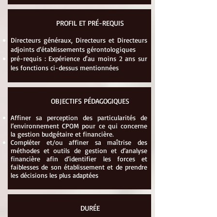
PROFIL ET PRÉ-REQUIS
Directeurs généraux, Directeurs et Directeurs
adjoints d’établissements gérontologiques
pré-requis : Expérience d'au moins 2 ans sur
les fonctions ci-dessus mentionnées
OBJECTIFS PÉDAGOGIQUES
Affiner sa perception des particularités de
l’environnement CPOM pour ce qui concerne
la gestion budgétaire et financière.
Compléter et/ou affiner sa maîtrise des
méthodes et outils de gestion et d’analyse
financière afin d’identifier les forces et
faiblesses de son établissement et de prendre
les décisions les plus adaptées
DURÉE