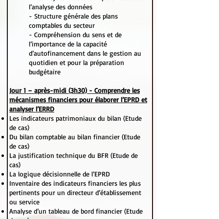
l’analyse des données
- Structure générale des plans
comptables du secteur
- Compréhension du sens et de
l’importance de la capacité
d’autofinancement dans le gestion au
quotidien et pour la préparation
budgétaire
Jour 1 – après-midi (3h30) - Comprendre les
mécanismes financiers pour élaborer l’EPRD et
analyser l’ERRD
Les indicateurs patrimoniaux du bilan (Etude
de cas)
Du bilan comptable au bilan financier (Etude
de cas)
La justification technique du BFR (Etude de
cas)
La logique décisionnelle de l’EPRD
Inventaire des indicateurs financiers les plus
pertinents pour un directeur d’établissement
ou service
Analyse d’un tableau de bord financier (Etude