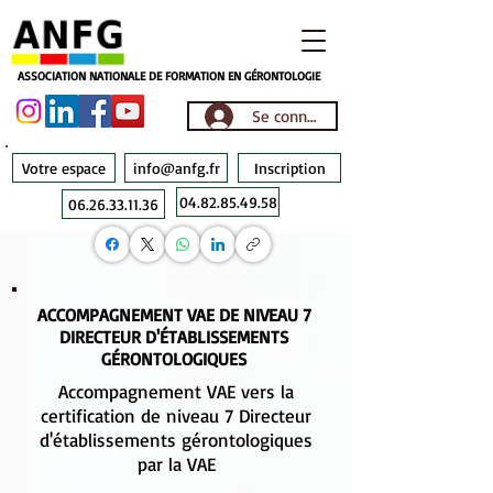
ASSOCIATION NATIONALE DE FORMATION EN GÉRONTOLOGIE
Se connecter
Votre espace
info@anfg.fr
Inscription
04.82.85.49.58
06.26.33.11.36
ACCOMPAGNEMENT VAE DE NIVEAU 7
DIRECTEUR D'ÉTABLISSEMENTS
GÉRONTOLOGIQUES
Accompagnement VAE vers la
certification de niveau 7 Directeur
d'établissements gérontologiques
par la VAE