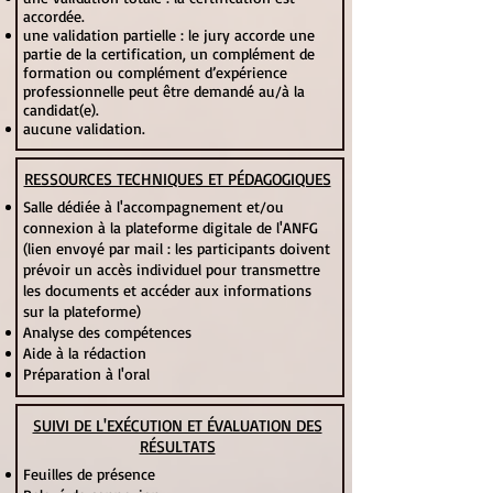
accordée.
une validation partielle : le jury accorde une
partie de la certification, un complément de
formation ou complément d’expérience
professionnelle peut être demandé au/à la
candidat(e).
aucune validation.
RESSOURCES TECHNIQUES ET PÉDAGOGIQUES
Salle dédiée à l'accompagnement et/ou
connexion à la plateforme digitale de l'ANFG
(lien envoyé par mail : les participants doivent
prévoir un accès individuel pour transmettre
les documents et accéder aux informations
sur la plateforme)
Analyse des compétences
Aide à la rédaction
Préparation à l'oral
SUIVI DE L'EXÉCUTION ET ÉVALUATION DES
RÉSULTATS
Feuilles de présence