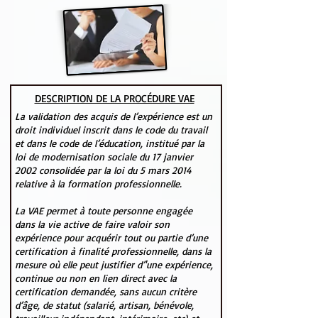
DESCRIPTION DE LA PROCÉDURE VAE
La validation des acquis de l’expérience est un
droit individuel inscrit dans le code du travail
et dans le code de l’éducation, institué par la
loi de modernisation sociale du 17 janvier
2002 consolidée par la loi du 5 mars 2014
relative à la formation professionnelle.
La VAE permet à toute personne engagée
dans la vie active de faire valoir son
expérience pour acquérir tout ou partie d’une
certification à finalité professionnelle, dans la
mesure où elle peut justifier d’'une expérience,
continue ou non en lien direct avec la
certification demandée, sans aucun critère
d’âge, de statut (salarié, artisan, bénévole,