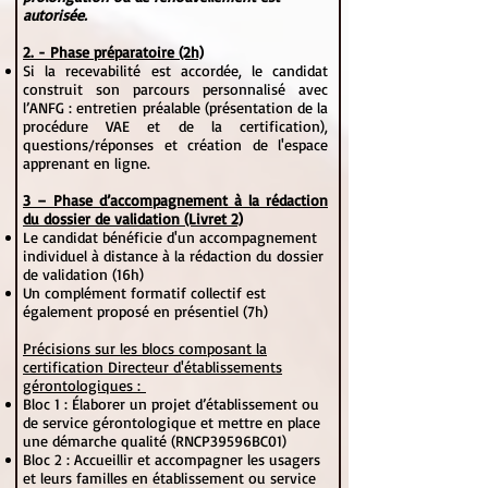
autorisée.
2. - Phase préparatoire (2h)
Si la recevabilité est accordée, le candidat
construit son parcours personnalisé avec
l’ANFG : entretien préalable (présentation de la
procédure VAE et de la certification),
questions/réponses et création de l'espace
apprenant en ligne.
3 – Phase d’accompagnement à la rédaction
du dossier de validation (Livret 2)
Le candidat bénéficie d'un accompagnement
individuel à distance à la rédaction du dossier
de validation (16h)
Un complément formatif collectif est
également proposé en présentiel (7h)
Précisions sur les blocs composant la
certification Directeur d'établissements
gérontologiques :
Bloc 1 : Élaborer un projet d’établissement ou
de service gérontologique et mettre en place
une démarche qualité (RNCP39596BC01)
Bloc 2 : Accueillir et accompagner les usagers
et leurs familles en établissement ou service