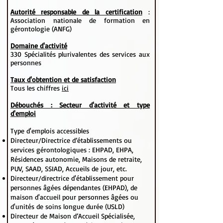
Autorité responsable de la certification
:
Association nationale de formation en
gérontologie (ANFG)
Domaine d'activité
330 Spécialités plurivalentes des services aux
personnes
Taux d'obtention et de satisfaction
Tous les chiffres
ici
Débouchés : Secteur d'activité et type
d'emploi
Type d'emplois accessibles
Directeur/Directrice d’établissements ou
services gérontologiques : EHPAD, EHPA,
Résidences autonomie, Maisons de retraite,
PUV, SAAD, SSIAD, Accueils de jour, etc.
Directeur/directrice d'établissement pour
personnes âgées dépendantes (EHPAD), de
maison d'accueil pour personnes âgées ou
d'unités de soins longue durée (USLD)
Directeur de Maison d’Accueil Spécialisée,