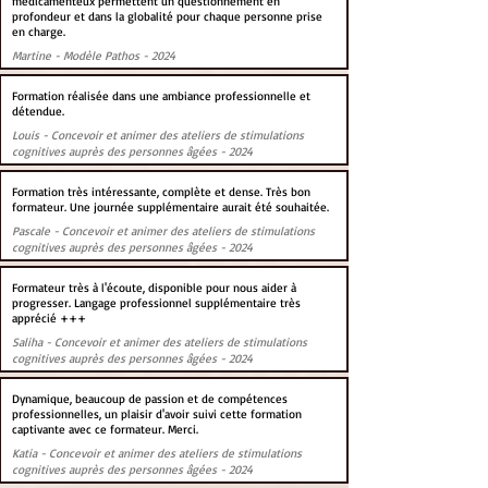
médicamenteux permettent un questionnement en
profondeur et dans la globalité pour chaque personne prise
en charge.
Martine - Modèle Pathos - 2024
Formation réalisée dans une ambiance professionnelle et
détendue.
Louis - Concevoir et animer des ateliers de stimulations
cognitives auprès des personnes âgées - 2024
Formation très intéressante, complète et dense. Très bon
formateur. Une journée supplémentaire aurait été souhaitée.
Pascale - Concevoir et animer des ateliers de stimulations
cognitives auprès des personnes âgées - 2024
Formateur très à l'écoute, disponible pour nous aider à
progresser. Langage professionnel supplémentaire très
apprécié +++
Saliha - Concevoir et animer des ateliers de stimulations
cognitives auprès des personnes âgées - 2024
Dynamique, beaucoup de passion et de compétences
professionnelles, un plaisir d'avoir suivi cette formation
captivante avec ce formateur. Merci.
Katia - Concevoir et animer des ateliers de stimulations
cognitives auprès des personnes âgées - 2024