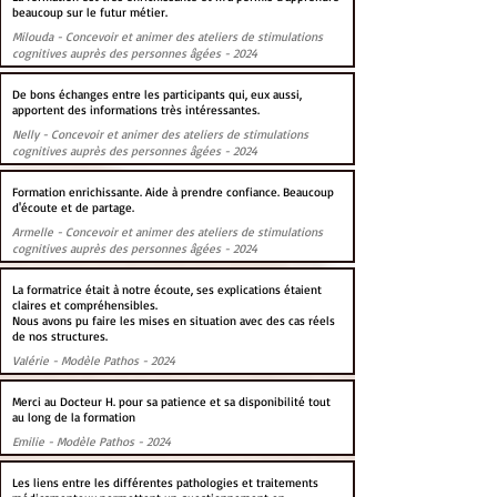
beaucoup sur le futur métier.
Milouda - Concevoir et animer des ateliers de stimulations
cognitives auprès des personnes âgées - 2024
De bons échanges entre les participants qui, eux aussi,
apportent des informations très intéressantes.
Nelly - Concevoir et animer des ateliers de stimulations
cognitives auprès des personnes âgées - 2024
Formation enrichissante. Aide à prendre confiance. Beaucoup
d'écoute et de partage.
Armelle - Concevoir et animer des ateliers de stimulations
cognitives auprès des personnes âgées - 2024
La formatrice était à notre écoute, ses explications étaient
claires et compréhensibles.
Nous avons pu faire les mises en situation avec des cas réels
de nos structures.
Valérie - Modèle Pathos - 2024
Merci au Docteur H. pour sa patience et sa disponibilité tout
au long de la formation
Emilie - Modèle Pathos - 2024
Les liens entre les différentes pathologies et traitements