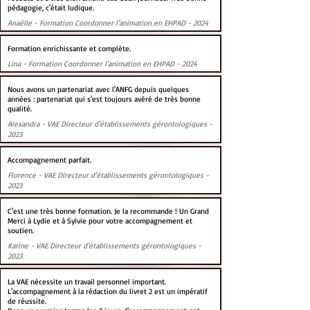
pédagogie, c'était ludique.
Anaëlle - Formation Coordonner l'animation en EHPAD - 2024
Formation enrichissante et complète.
Lina - Formation Coordonner l'animation en EHPAD - 2024
Nous avons un partenariat avec l'ANFG depuis quelques
années : partenariat qui s'est toujours avéré de très bonne
qualité.
Alexandra - VAE Directeur d'établissements gérontologiques -
2023
Accompagnement parfait.
Florence - VAE Directeur d'établissements gérontologiques -
2023
C'est une très bonne formation. Je la recommande ! Un Grand
Merci à Lydie et à Sylvie pour votre accompagnement et
soutien.
Karine - VAE Directeur d'établissements gérontologiques -
2023
La VAE nécessite un travail personnel important.
L'accompagnement à la rédaction du livret 2 est un impératif
de réussite.