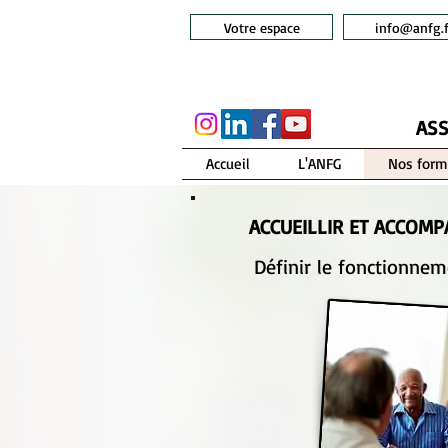
Votre espace
info@anfg.f
ASS
Accueil
L'ANFG
Nos form
ACCUEILLIR ET ACCOMP
Définir le fonctionneme