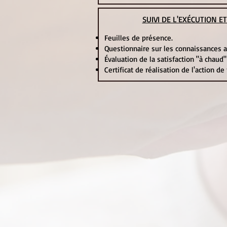
SUIVI DE L'EXÉCUTION 
Feuilles de présence.
Questionnaire sur les connaissances 
Évaluation de la satisfaction "à chaud"
Certificat de réalisation de l'action d