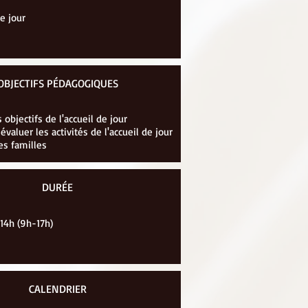
e jour
OBJECTIFS PÉDAGOGIQUES
s objectifs de l'accueil de jour
évaluer les activités de l'accueil de jour
s familles
DURÉE
 14h (9h-17h)
CALENDRIER