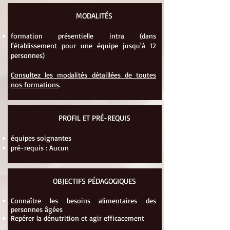
MODALITÉS
formation présentielle intra (dans
l'établissement pour une équipe jusqu'à 12
personnes)
Consultez les modalités détaillées de toutes
nos formations
.
PROFIL ET PRÉ-REQUIS
équipes soignantes
pré-requis : Aucun
OBJECTIFS PÉDAGOGIQUES
Connaître les besoins alimentaires des
personnes âgées
Repérer la dénutrition et agir efficacement