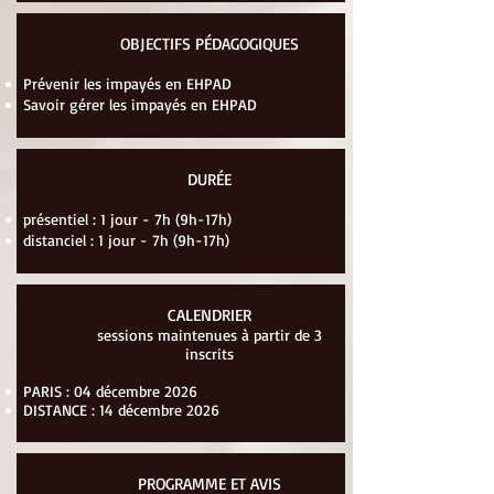
OBJECTIFS PÉDAGOGIQUES
Prévenir les impayés en EHPAD
Savoir gérer les impayés en EHPAD
DURÉE
présentiel : 1 jour - 7h (9h-17h)
distanciel : 1 jour - 7h (9h-17h)
CALENDRIER
sessions maintenues à partir de 3
inscrits
PARIS : 04 décembre 2026
DISTANCE : 14 décembre 2026
PROGRAMME ET AVIS