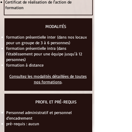
Certificat de réalisation de l'action de
formation
MODALITÉS
formation présentielle inter
(dans nos locaux
pour un groupe de 3 à 6 personnes)
formation présentielle intra (dans
l'établissement pour une équipe
jusqu'à 12
personnes
)
formation à distance
Consultez les modalités détaillées de toutes
nos formations
.
PROFIL ET PRÉ-REQUIS
Personnel administratif et personnel
d’encadrement
pré-requis : aucun