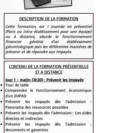
DESCRIPTION DE LA FORMATION
Cette formation, sur 1 journée en présentiel
(Paris ou intra-établissement pour une équipe)
ou à distance, aborde le fonctionnement
financier général d'un établissement
gérontologique puis les différentes manières de
prévenir et de répondre aux impayés.
CONTENU DE LA FORMATION PRÉSENTIELLE
ET A DISTANCE
Jour 1 - matin (3h30) : Prévenir les impayés
Tour de table
Comprendre le fonctionnement économique
d’un EHPAD
Prévenir les impayés dès l’admission :
Panorama des ressources possibles
Prévenir les impayés dès l’admission : Les aides
directes et indirectes
Prévenir les impayés dès l'admission :
documents et garanties