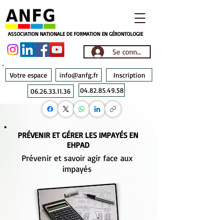
ASSOCIATION NATIONALE DE FORMATION EN GÉRONTOLOGIE
Se connecter
Votre espace
info@anfg.fr
Inscription
04.82.85.49.58
06.26.33.11.36
PRÉVENIR ET GÉRER LES IMPAYÉS EN
EHPAD
Prévenir et savoir agir face aux
impayés