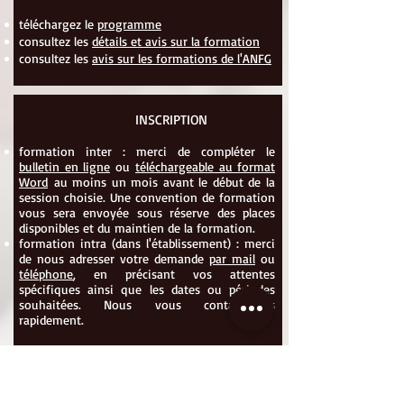
téléchargez le
programme
consultez les
détails et avis sur la formation
consultez les
avis sur les formations de l'ANFG
INSCRIPTION
formation inter : merci de compléter le
bulletin en ligne
ou
téléchargeable au format
Word
au moins un mois avant le début de la
session choisie. Une convention de formation
vous sera envoyée sous réserve des places
disponibles et du maintien de la formation.
formation intra (dans l'établissement) : merci
de nous adresser votre demande
par mail
ou
téléphone
, en précisant vos attentes
spécifiques ainsi que les dates ou périodes
souhaitées. Nous vous contacterons
rapidement.​
ACCESSIBILITÉ