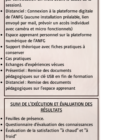
session).
Distanciel : Connexion à la plateforme digitale
de l'ANFG (aucune installation préalable, lien
envoyé par mail,
prévoir un accès individuel
avec caméra et micro fonctionnels)
Espace apprenant personnel sur la plateforme
numérique de l'ANFG
Support théorique avec fiches pratiques à
conserver
Cas pratiques
Echanges d’expériences vécues
Présentiel : Remise des documents
pédagogiques sur clé USB en fin de formation
Distanciel : Remise des documents
pédagogiques sur l'espace apprenant
SUIVI DE L'EXÉCUTION ET ÉVALUATION DES
RÉSULTATS
Feuilles de présence.
Questionnaire d’évaluation des connaissances
Évaluation de la satisfaction "à chaud" et "à
froid"