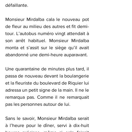
défaillante.
Monsieur Mirdalba cala le nouveau pot 
de fleur au milieu des autres et fit demi-
tour. L’autobus numéro vingt attendait à 
son arrêt habituel. Monsieur Mirdalba 
monta et s’assit sur le siège qu’il avait 
abandonné une demi-heure auparavant.
Une quarantaine de minutes plus tard, il 
passa de nouveau devant la boulangerie 
et la fleuriste du boulevard de Riquier lui 
adressa un petit signe de la main. Il ne le 
remarqua pas. Comme il ne remarquait 
pas les personnes autour de lui.
Sans le savoir, Monsieur Mirdalba serait 
à l’heure pour le dîner, servi à dix-huit 