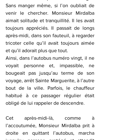
Sans manger même, si l’on oubliait de 
venir le chercher. Monsieur Mirdalba 
aimait solitude et tranquillité. Il les avait 
toujours appréciés. Il passait de longs 
après-midi, dans son fauteuil, à regarder 
tricoter celle qu’il avait toujours aimée 
et qu’il adorait plus que tout.
Ainsi, dans l’autobus numéro vingt, il ne 
voyait personne et, impassible, ne 
bougeait pas jusqu’au terme de son 
voyage, arrêt Sainte Marguerite, à l’autre 
bout de la ville. Parfois, le chauffeur 
habitué à ce passager régulier était 
obligé de lui rappeler de descendre.
Cet après-midi-là, comme à 
l’accoutumée, Monsieur Mirdalba prit à 
droite en quittant l’autobus, marcha 