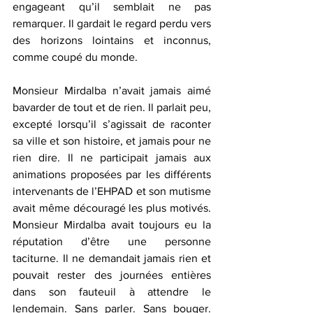
engageant qu’il semblait ne pas 
remarquer. Il gardait le regard perdu vers 
des horizons lointains et inconnus, 
comme coupé du monde.
Monsieur Mirdalba n’avait jamais aimé 
bavarder de tout et de rien. Il parlait peu, 
excepté lorsqu’il s’agissait de raconter 
sa ville et son histoire, et jamais pour ne 
rien dire. Il ne participait jamais aux 
animations proposées par les différents 
intervenants de l’EHPAD et son mutisme 
avait même découragé les plus motivés. 
Monsieur Mirdalba avait toujours eu la 
réputation d’être une personne 
taciturne. Il ne demandait jamais rien et 
pouvait rester des journées entières 
dans son fauteuil à attendre le 
lendemain. Sans parler. Sans bouger. 