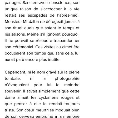
partager. Sans en avoir conscience, son 
unique raison de s’accrocher à la vie 
restait ses escapades de l’après-midi. 
Monsieur Mirdalba ne dérogeait jamais à 
son rituel quels que soient le temps et 
les saisons. Même s’il ignorait pourquoi, 
il ne pouvait se résoudre à abandonner 
son cérémonial. Ces visites au cimetière 
occupaient son temps qui, sans cela, lui 
aurait paru encore plus inutile.
Cependant, ni le nom gravé sur la pierre 
tombale, ni la photographie 
n’évoquaient pour lui le moindre 
souvenir. Il savait simplement que cette 
dame aimait les cyclamens rouges et 
que penser à elle le rendait toujours 
triste. Son cœur meurtri se moquait bien 
de son cerveau embrumé à la mémoire 