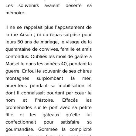
Les souvenirs avaient déserté sa 
mémoire.
Il ne se rappelait plus l’appartement de 
la rue Arson ; ni du repas surprise pour 
leurs 50 ans de mariage, le visage de la 
quarantaine de convives, famille et amis 
confondus. Oubliés les mois de galère à 
Marseille dans les années 40, pendant la 
guerre. Enfoui le souvenir de ses chères 
montagnes surplombant la mer, 
arpentées pendant sa mobilisation et 
dont il connaissait pourtant par cœur le 
nom et l’histoire. Effacés les 
promenades sur le port avec sa petite 
fille et les gâteaux qu’elle lui 
confectionnait pour satisfaire sa 
gourmandise. Gommée la complicité 