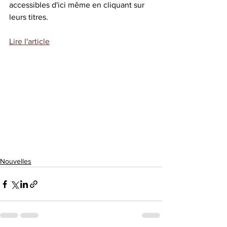
accessibles d'ici même en cliquant sur 
leurs titres.
Lire l'article
Nouvelles