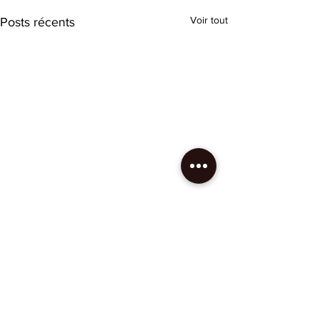
Voir tout
Posts récents
Commentaires