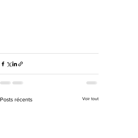
Voir tout
Posts récents