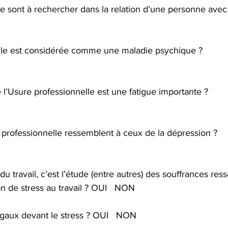
re sont à rechercher dans la relation d’une personne avec s
lle est considérée comme une maladie psychique ? 
l’Usure professionnelle est une fatigue importante ? 
 professionnelle ressemblent à ceux de la dépression ? 
 travail, c’est l’étude (entre autres) des souffrances ress
n de stress au travail ? OUI   NON
aux devant le stress ? OUI   NON