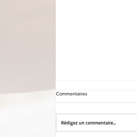
Commentaires
Rédigez un commentaire...