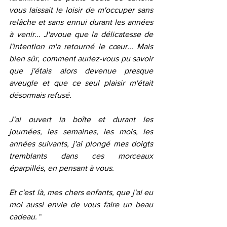
vous laissait le loisir de m'occuper sans 
relâche et sans ennui durant les années 
à venir... J'avoue que la délicatesse de 
l'intention m'a retourné le cœur... Mais 
bien sûr, comment auriez-vous pu savoir 
que j'étais alors devenue presque 
aveugle et que ce seul plaisir m'était 
désormais refusé.
J'ai ouvert la boîte et durant les 
journées, les semaines, les mois, les 
années suivants, j'ai plongé mes doigts 
tremblants dans ces morceaux 
éparpillés, en pensant à vous.
Et c'est là, mes chers enfants, que j'ai eu 
moi aussi envie de vous faire un beau 
cadeau. 
"