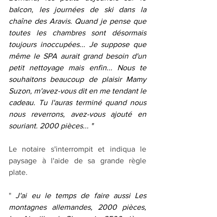
balcon, les journées de ski dans la 
chaîne des Aravis. Quand je pense que 
toutes les chambres sont désormais 
toujours inoccupées... Je suppose que 
même le SPA aurait grand besoin d'un 
petit nettoyage mais enfin... Nous te 
souhaitons beaucoup de plaisir Mamy 
Suzon, m'avez-vous dit en me tendant le 
cadeau. Tu l'auras terminé quand nous 
nous reverrons, avez-vous ajouté en 
souriant. 2000 pièces... "
Le notaire s'interrompit et indiqua le 
paysage à l'aide de sa grande règle 
plate.
" 
J'ai eu le temps de faire aussi Les 
montagnes allemandes, 2000 pièces, 