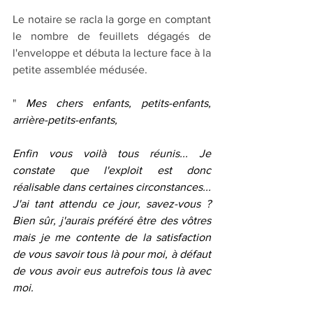
Le notaire se racla la gorge en comptant 
le nombre de feuillets dégagés de 
l'enveloppe et débuta la lecture face à la 
petite assemblée médusée.
" 
Mes chers enfants, petits-enfants, 
arrière-petits-enfants,
Enfin vous voilà tous réunis... Je 
constate que l'exploit est donc 
réalisable dans certaines circonstances... 
J'ai tant attendu ce jour, savez-vous ? 
Bien sûr, j'aurais préféré être des vôtres 
mais je me contente de la satisfaction 
de vous savoir tous là pour moi, à défaut 
de vous avoir eus autrefois tous là avec 
moi.