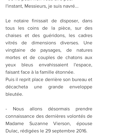
l'instant, Messieurs, je suis navré...
Le notaire finissait de disposer, dans 
tous les coins de la pièce, sur des 
chaises et des guéridons, les cadres 
vitrés de dimensions diverses. Une 
vingtaine de paysages, de natures 
mortes et de couples de chatons aux 
yeux bleus envahissaient l'espace, 
faisant face à la famille étonnée.
Puis il reprit place derrière son bureau et 
décacheta une grande enveloppe 
bleutée.
- Nous allons désormais prendre 
connaissance des dernières volontés de 
Madame Suzanne Vierson, épouse 
Dulac, rédigées le 29 septembre 2016.