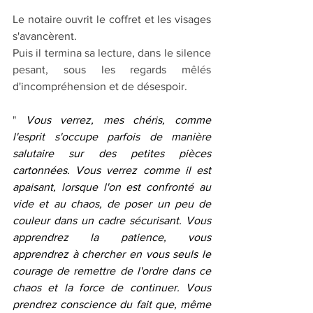
Le notaire ouvrit le coffret et les visages 
s'avancèrent.
Puis il termina sa lecture, dans le silence 
pesant, sous les regards mêlés 
d'incompréhension et de désespoir.
" 
Vous verrez, mes chéris, comme 
l'esprit s'occupe parfois de manière 
salutaire sur des petites pièces 
cartonnées. Vous verrez comme il est 
apaisant, lorsque l'on est confronté au 
vide et au chaos, de poser un peu de 
couleur dans un cadre sécurisant. Vous 
apprendrez la patience, vous 
apprendrez à chercher en vous seuls le 
courage de remettre de l'ordre dans ce 
chaos et la force de continuer. Vous 
prendrez conscience du fait que, même 