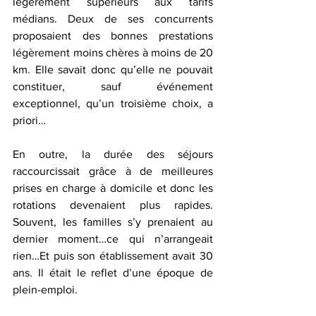
légèrement supérieurs aux tarifs 
médians. Deux de ses concurrents 
proposaient des bonnes prestations 
légèrement moins chères à moins de 20 
km. Elle savait donc qu’elle ne pouvait 
constituer, sauf événement 
exceptionnel, qu’un troisième choix, a 
priori…
En outre, la durée des séjours 
raccourcissait grâce à de meilleures 
prises en charge à domicile et donc les 
rotations devenaient plus rapides. 
Souvent, les familles s’y prenaient au 
dernier moment…ce qui n’arrangeait 
rien…Et puis son établissement avait 30 
ans. Il était le reflet d’une époque de 
plein-emploi.