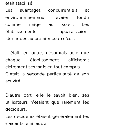
était stabilisé. 
Les avantages concurrentiels et 
environnementaux  avaient fondu 
comme neige au soleil. Les 
établissements apparaissaient 
identiques au premier coup d’œil.
Il était, en outre, désormais acté que 
chaque établissement afficherait 
clairement ses tarifs en tout compris.
C’était la seconde particularité de son 
activité.
D’autre part, elle le savait bien, ses 
utilisateurs n’étaient que rarement les 
décideurs.
Les décideurs étaient généralement les 
« aidants familiaux ».