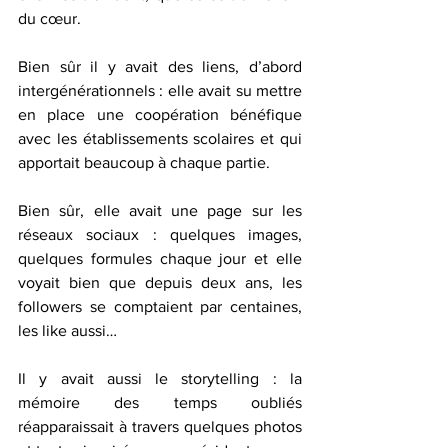
du cœur.
Bien sûr il y avait des liens, d’abord 
intergénérationnels : elle avait su mettre 
en place une coopération bénéfique 
avec les établissements scolaires et qui 
apportait beaucoup à chaque partie.
Bien sûr, elle avait une page sur les 
réseaux sociaux : quelques images, 
quelques formules chaque jour et elle 
voyait bien que depuis deux ans, les 
followers se comptaient par centaines, 
les like aussi…
Il y avait aussi le storytelling : la 
mémoire des temps oubliés 
réapparaissait à travers quelques photos 