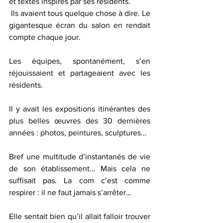
et textes inspirés par ses résidents.
 Ils avaient tous quelque chose à dire. Le 
gigantesque écran du salon en rendait 
compte chaque jour.
Les équipes, spontanément, s’en 
réjouissaient et partageaient avec les 
résidents.
Il y avait les expositions itinérantes des 
plus belles œuvres des 30 dernières 
années : photos, peintures, sculptures…
Bref une multitude d’instantanés de vie 
de son établissement… Mais cela ne 
suffisait pas. La com c’est comme 
respirer : il ne faut jamais s’arrêter…
Elle sentait bien qu’il allait falloir trouver 