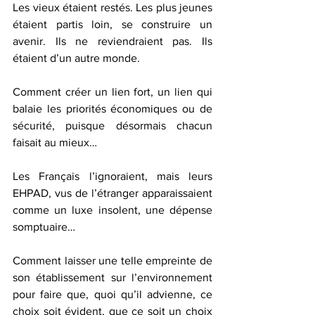
Les vieux étaient restés. Les plus jeunes 
étaient partis loin, se construire un 
avenir. Ils ne reviendraient pas. Ils 
étaient d’un autre monde.
Comment créer un lien fort, un lien qui 
balaie les priorités économiques ou de 
sécurité, puisque désormais chacun 
faisait au mieux…
Les Français l’ignoraient, mais leurs 
EHPAD, vus de l’étranger apparaissaient 
comme un luxe insolent, une dépense 
somptuaire… 
Comment laisser une telle empreinte de 
son établissement sur l’environnement 
pour faire que, quoi qu’il advienne, ce 
choix soit évident, que ce soit un choix 