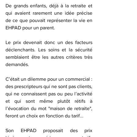
De grands enfants, déjà à la retraite et 
qui avaient rarement une idée précise 
de ce que pouvait représenter la vie en 
EHPAD pour un parent.
Le prix devenait donc un des facteurs 
déclenchants. Les soins et la sécurité 
semblaient être les autres critères très 
demandés.
C’était un dilemme pour un commercial : 
des prescripteurs qui ne sont pas clients, 
qui ne connaissent pas ou peu l’activité 
et qui sont même plutôt rétifs à 
l’évocation du mot "maison de retraite", 
feront un choix en fonction du tarif...
Son EHPAD proposait des prix 