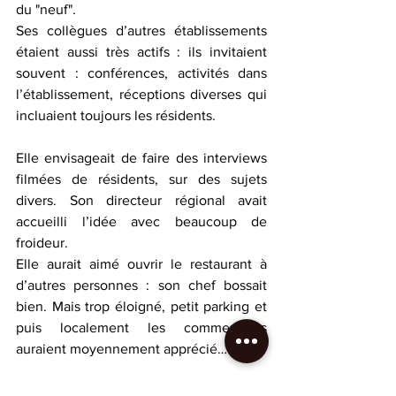
du "neuf".
Ses collègues d’autres établissements 
étaient aussi très actifs : ils invitaient 
souvent : conférences, activités dans 
l’établissement, réceptions diverses qui 
incluaient toujours les résidents.
Elle envisageait de faire des interviews 
filmées de résidents, sur des sujets 
divers. Son directeur régional avait 
accueilli l’idée avec beaucoup de 
froideur.
Elle aurait aimé ouvrir le restaurant à 
d’autres personnes : son chef bossait 
bien. Mais trop éloigné, petit parking et 
puis localement les commerçants 
auraient moyennement apprécié…
Le quotidien la rappela à ses obligations 