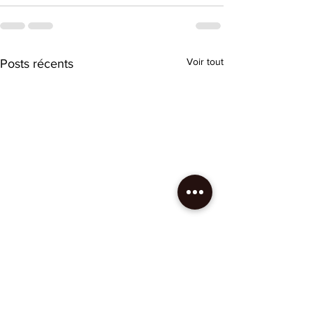
Voir tout
Posts récents