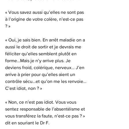
« Vous savez aussi qu’elles ne sont pas 
à l’origine de votre colère, n’est-ce pas 
? »
« Oui, je sais bien. En arrêt maladie on a 
aussi le droit de sortir et je devrais me 
féliciter qu’elles semblent plutôt en 
forme…Mais je n’y arrive plus. Je 
deviens froid, colérique, nerveux… J’en 
arrive à prier pour qu’elles aient un 
contrôle sécu…et qu’on me les renvoie…
C’est idiot, non ? »
« Non, ce n’est pas idiot. Vous vous 
sentez responsable de l’absentéisme et 
vous transférez la faute, n’est-ce pas ? » 
dit en souriant le Dr F.