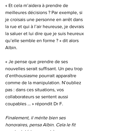
« Et cela m’aidera à prendre de 
meilleures décisions ? Par exemple, si 
je croisais une personne en arrêt dans 
la rue et qui à l’air heureuse, je devrais 
la saluer et lui dire que je suis heureux 
qu’elle semble en forme ? » dit alors 
Albin.
« Je pense que prendre de ses 
nouvelles serait suffisant. Un peu trop 
d’enthousiasme pourrait apparaître 
comme de la manipulation. N’oubliez 
pas : dans ces situations, vos 
collaborateurs se sentent aussi 
coupables … » répondit Dr F.
Finalement, il mérite bien ses 
honoraires, pensa Albin. Cela le fit 