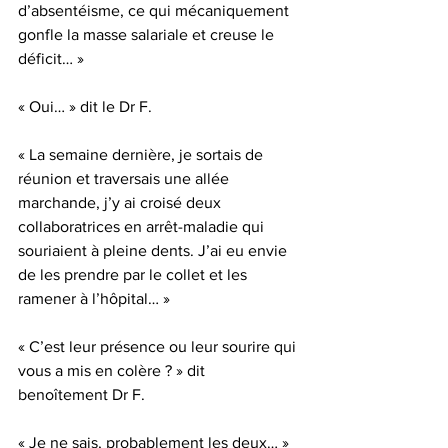
d’absentéisme, ce qui mécaniquement 
gonfle la masse salariale et creuse le 
déficit… »
« Oui… » dit le Dr F.
« La semaine dernière, je sortais de 
réunion et traversais une allée 
marchande, j’y ai croisé deux 
collaboratrices en arrêt-maladie qui 
souriaient à pleine dents. J’ai eu envie 
de les prendre par le collet et les 
ramener à l’hôpital… »
« C’est leur présence ou leur sourire qui 
vous a mis en colère ? » dit 
benoîtement Dr F.
« Je ne sais, probablement les deux… »