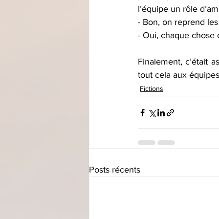
l’équipe un rôle d’amu
- Bon, on reprend les
- Oui, chaque chose 
Finalement, c’était a
tout cela aux équipes 
Fictions
Posts récents