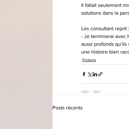
Il fallait seulement 
solutions dans la per
Les consultant reprit 
- Je terminerai avec
aussi profonds qu’ils
une histoire bien rac
Fictions
Posts récents