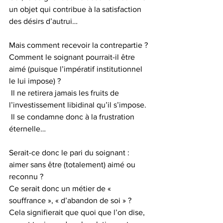
un objet qui contribue à la satisfaction 
des désirs d’autrui…
Mais comment recevoir la contrepartie ? 
Comment le soignant pourrait-il être 
aimé (puisque l’impératif institutionnel 
le lui impose) ?
 Il ne retirera jamais les fruits de 
l’investissement libidinal qu’il s’impose.
 Il se condamne donc à la frustration 
éternelle…
Serait-ce donc le pari du soignant : 
aimer sans être (totalement) aimé ou 
reconnu ?
Ce serait donc un métier de « 
souffrance », « d’abandon de soi » ?
Cela signifierait que quoi que l’on dise, 