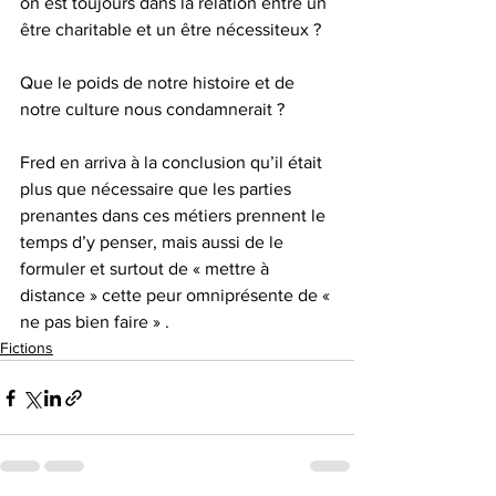
on est toujours dans la relation entre un 
être charitable et un être nécessiteux ?
Que le poids de notre histoire et de 
notre culture nous condamnerait ?
Fred en arriva à la conclusion qu’il était 
plus que nécessaire que les parties 
prenantes dans ces métiers prennent le 
temps d’y penser, mais aussi de le 
formuler et surtout de « mettre à 
distance » cette peur omniprésente de « 
ne pas bien faire » .
Fictions