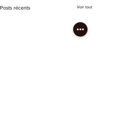
Voir tout
Posts récents
Commentaires