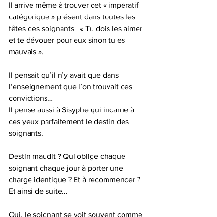
Il arrive même à trouver cet « impératif 
catégorique » présent dans toutes les 
têtes des soignants : « Tu dois les aimer 
et te dévouer pour eux sinon tu es 
mauvais ».
Il pensait qu’il n’y avait que dans 
l’enseignement que l’on trouvait ces 
convictions…
Il pense aussi à Sisyphe qui incarne à 
ces yeux parfaitement le destin des 
soignants.
Destin maudit ? Qui oblige chaque 
soignant chaque jour à porter une 
charge identique ? Et à recommencer ? 
Et ainsi de suite…
Oui, le soignant se voit souvent comme 