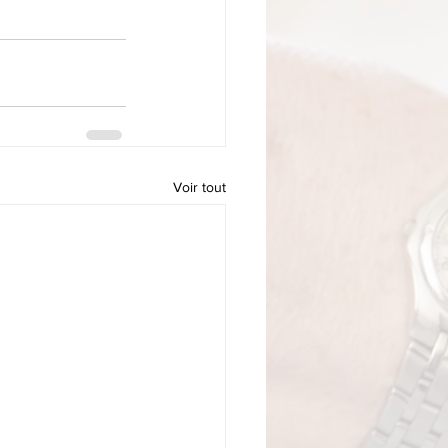
Voir tout