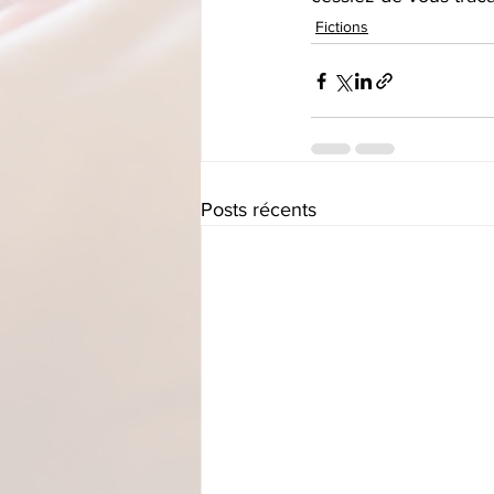
Fictions
Posts récents