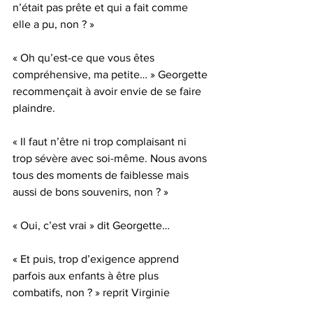
n’était pas prête et qui a fait comme 
elle a pu, non ? »
« Oh qu’est-ce que vous êtes 
compréhensive, ma petite… » Georgette 
recommençait à avoir envie de se faire 
plaindre.
« Il faut n’être ni trop complaisant ni 
trop sévère avec soi-même. Nous avons 
tous des moments de faiblesse mais 
aussi de bons souvenirs, non ? »
« Oui, c’est vrai » dit Georgette…
« Et puis, trop d’exigence apprend 
parfois aux enfants à être plus 
combatifs, non ? » reprit Virginie