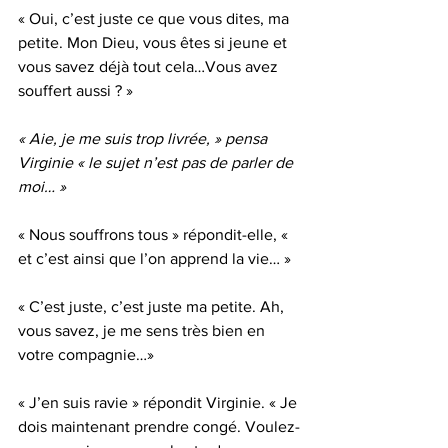
« Oui, c’est juste ce que vous dites, ma 
petite. Mon Dieu, vous êtes si jeune et 
vous savez déjà tout cela…Vous avez 
souffert aussi ? »
« Aie, je me suis trop livrée, » pensa 
Virginie « le sujet n’est pas de parler de 
moi… »
« Nous souffrons tous » répondit-elle, « 
et c’est ainsi que l’on apprend la vie… »
« C’est juste, c’est juste ma petite. Ah, 
vous savez, je me sens très bien en 
votre compagnie…»
« J’en suis ravie » répondit Virginie. « Je 
dois maintenant prendre congé. Voulez-