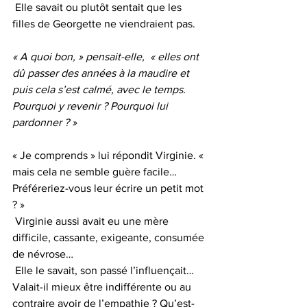
 Elle savait ou plutôt sentait que les 
filles de Georgette ne viendraient pas.
« A quoi bon, » pensait-elle,  « elles ont 
dû passer des années à la maudire et 
puis cela s’est calmé, avec le temps. 
Pourquoi y revenir ? Pourquoi lui 
pardonner ? »
« Je comprends » lui répondit Virginie. « 
mais cela ne semble guère facile… 
Préféreriez-vous leur écrire un petit mot 
? »
 Virginie aussi avait eu une mère 
difficile, cassante, exigeante, consumée 
de névrose…
 Elle le savait, son passé l’influençait…
Valait-il mieux être indifférente ou au 
contraire avoir de l’empathie ? Qu’est-