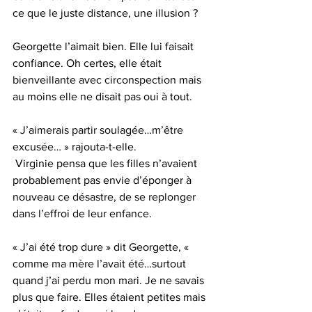
ce que le juste distance, une illusion ?
Georgette l’aimait bien. Elle lui faisait 
confiance. Oh certes, elle était 
bienveillante avec circonspection mais 
au moins elle ne disait pas oui à tout.
« J’aimerais partir soulagée…m’être 
excusée… » rajouta-t-elle.
 Virginie pensa que les filles n’avaient 
probablement pas envie d’éponger à 
nouveau ce désastre, de se replonger 
dans l’effroi de leur enfance.
« J’ai été trop dure » dit Georgette, « 
comme ma mère l’avait été…surtout 
quand j’ai perdu mon mari. Je ne savais 
plus que faire. Elles étaient petites mais 